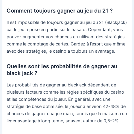
Comment toujours gagner au jeu du 21 ?
Il est impossible de toujours gagner au jeu du 21 (Blackjack)
car le jeu repose en partie sur le hasard. Cependant, vous
pouvez augmenter vos chances en utilisant des stratégies
comme le comptage de cartes. Gardez à l’esprit que même
avec des stratégies, le casino a toujours un avantage.
Quelles sont les probabilités de gagner au
black jack ?
Les probabilités de gagner au blackjack dépendent de
plusieurs facteurs comme les règles spécifiques du casino
et les compétences du joueur. En général, avec une
stratégie de base optimisée, le joueur a environ 42-48% de
chances de gagner chaque main, tandis que la maison a un
léger avantage à long terme, souvent autour de 0,5-2%.