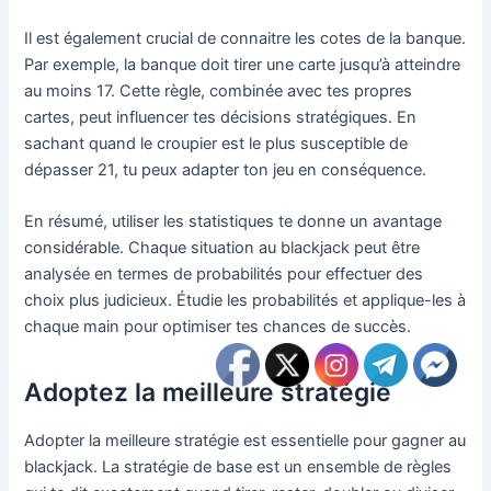
Il est également crucial de connaitre les cotes de la banque.
Par exemple, la banque doit tirer une carte jusqu’à atteindre
au moins 17. Cette règle, combinée avec tes propres
cartes, peut influencer tes décisions stratégiques. En
sachant quand le croupier est le plus susceptible de
dépasser 21, tu peux adapter ton jeu en conséquence.
En résumé, utiliser les statistiques te donne un avantage
considérable. Chaque situation au blackjack peut être
analysée en termes de probabilités pour effectuer des
choix plus judicieux. Étudie les probabilités et applique-les à
chaque main pour optimiser tes chances de succès.
Adoptez la meilleure stratégie
Adopter la meilleure stratégie est essentielle pour gagner au
blackjack. La stratégie de base est un ensemble de règles