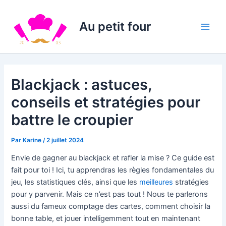
Aller
au
Au petit four
contenu
Main
Men
Blackjack : astuces,
conseils et stratégies pour
battre le croupier
Par
Karine
/
2 juillet 2024
Envie de gagner au blackjack et rafler la mise ? Ce guide est
fait pour toi ! Ici, tu apprendras les règles fondamentales du
jeu, les statistiques clés, ainsi que les
meilleures
stratégies
pour y parvenir. Mais ce n’est pas tout ! Nous te parlerons
aussi du fameux comptage des cartes, comment choisir la
bonne table, et jouer intelligemment tout en maintenant