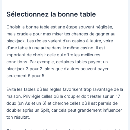
Sélectionnez la bonne table
Choisir la bonne table est une étape souvent négligée,
mais cruciale pour maximiser tes chances de gagner au
blackjack. Les règles varient d’un casino à l’autre, voire
d’une table à une autre dans le même casino. Il est
important de choisir celle qui offre les meilleures
conditions. Par exemple, certaines tables payent un
blackjack 3 pour 2, alors que d’autres peuvent payer
seulement 6 pour 5.
Évite les tables où les règles favorisent trop l’avantage de la
maison. Privilégie celles où le croupier doit rester sur un 17
doux (un As et un 6) et cherche celles où il est permis de
doubler après un Split, car cela peut grandement influencer
ton résultat.