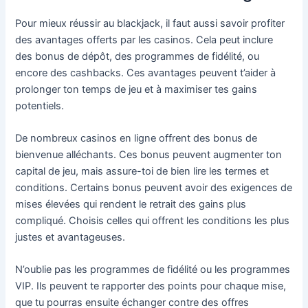
Pour mieux réussir au blackjack, il faut aussi savoir profiter
des avantages offerts par les casinos. Cela peut inclure
des bonus de dépôt, des programmes de fidélité, ou
encore des cashbacks. Ces avantages peuvent t’aider à
prolonger ton temps de jeu et à maximiser tes gains
potentiels.
De nombreux casinos en ligne offrent des bonus de
bienvenue alléchants. Ces bonus peuvent augmenter ton
capital de jeu, mais assure-toi de bien lire les termes et
conditions. Certains bonus peuvent avoir des exigences de
mises élevées qui rendent le retrait des gains plus
compliqué. Choisis celles qui offrent les conditions les plus
justes et avantageuses.
N’oublie pas les programmes de fidélité ou les programmes
VIP. Ils peuvent te rapporter des points pour chaque mise,
que tu pourras ensuite échanger contre des offres