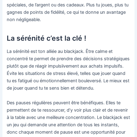
spéciales, de l’argent ou des cadeaux. Plus tu joues, plus tu
gagnes de points de fidélité, ce qui te donne un avantage
non négligeable.
La sérénité c’est la clé !
La sérénité est ton alliée au blackjack. Être calme et
concentré te permet de prendre des décisions stratégiques
plutôt que de réagir impulsiivement aux achats impulsifs.
Évite les situations de stress élevé, telles que jouer quand
tu es fatigué ou émotionnellement bouleversé. Le mieux est
de jouer quand tu te sens bien et détendu.
Des pauses régulières peuvent être bénéfiques. Elles te
permettent de te ressourcer, d’y voir plus clair et de revenir
à la table avec une meilleure concentration. Le blackjack est
un jeu qui demande une attention de tous les instants,
donc chaque moment de pause est une opportunité pour