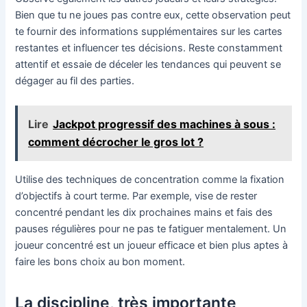
Bien que tu ne joues pas contre eux, cette observation peut
te fournir des informations supplémentaires sur les cartes
restantes et influencer tes décisions. Reste constamment
attentif et essaie de déceler les tendances qui peuvent se
dégager au fil des parties.
Lire
Jackpot progressif des machines à sous :
comment décrocher le gros lot ?
Utilise des techniques de concentration comme la fixation
d’objectifs à court terme. Par exemple, vise de rester
concentré pendant les dix prochaines mains et fais des
pauses régulières pour ne pas te fatiguer mentalement. Un
joueur concentré est un joueur efficace et bien plus aptes à
faire les bons choix au bon moment.
La discipline, très importante