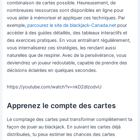
combinaison de cartes possible. Heureusement, de
nombreuses ressources sont disponibles en ligne pour
vous aider à mémoriser et appliquer ces techniques. Par
exemple,
parcourez le site de blackjack-Canada.net
pour
accéder à des guides détaillés, des tableaux interactifs et
des exercices pratiques. En vous entraînant régulièrement,
vous internaliserez ces stratégies, les rendant aussi
naturelles que de respirer. Avec de la persévérance, vous
deviendrez un joueur redoutable, capable de prendre des
décisions éclairées en quelques secondes.
https://youtube.com/watch?v=nkD2dlzodvU
Apprenez le compte des cartes
Le comptage des cartes peut transformer complètement ta
façon de jouer au blackjack. En suivant les cartes déjà
distribuées, tu peux estimer les chances des cartes