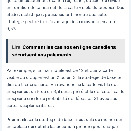
qui te dit exactement quand tirer, rester, doubler ou diviser
en fonction de ta main et de la carte visible du croupier. Des
études statistiques poussées ont montré que cette
stratégie peut réduire l’avantage de la maison à environ
0,5%.
Lire
Comment les casinos en ligne canadiens
sécurisent vos paiements
Par exemple, si ta main totale est de 12 et que la carte
visible du croupier est un 2 ou un 3, la stratégie de base te
dira de tirer une carte. En revanche, si la carte visible du
croupier est un 5 ou un 6, il serait préférable de rester, car le
croupier a une forte probabilité de dépasser 21 avec ses
cartes supplémentaires.
Pour maîtriser la stratégie de base, il est utile de mémoriser
un tableau qui détaille les actions à prendre pour chaque